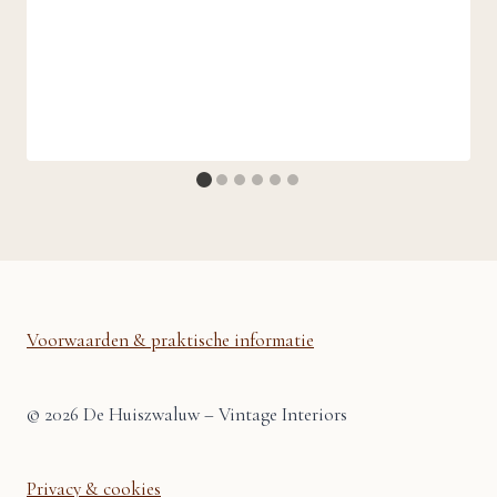
Voorwaarden & praktische informatie
© 2026 De Huiszwaluw – Vintage Interiors
Privacy & cookies