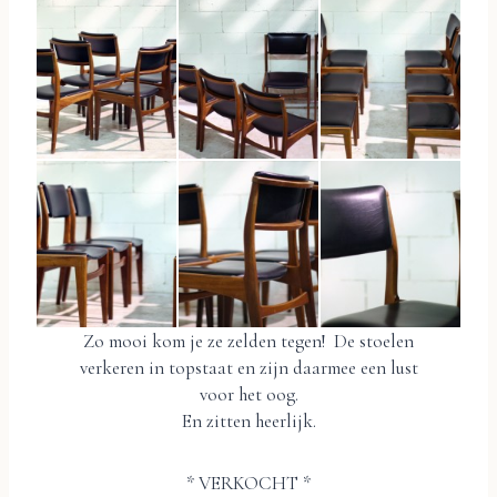
Zo mooi kom je ze zelden tegen! De stoelen
verkeren in topstaat en zijn daarmee een lust
voor het oog.
En zitten heerlijk.
* VERKOCHT *