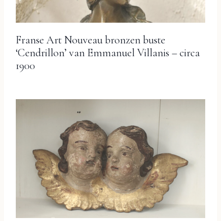
Franse Art Nouveau bronzen buste
‘Cendrillon’ van Emmanuel Villanis – circa
1900