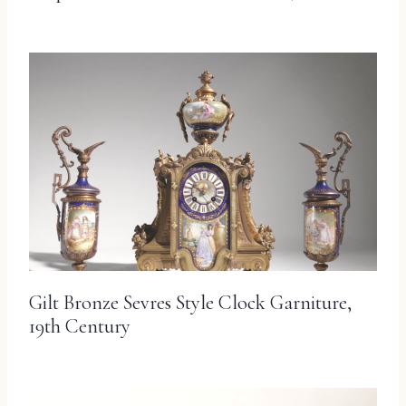
Gilt Bronze Sevres Style Clock Garniture,
19th Century