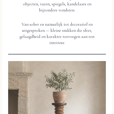
objecten, vazen, spiegels, kandelaars en
bijzondere vondsten.
Van sober en natuurlijk tot decoratief en
uitgesproken — kleine stukken die sfeer,
gelaagdheid en karakter toevoegen aan een
interieur.