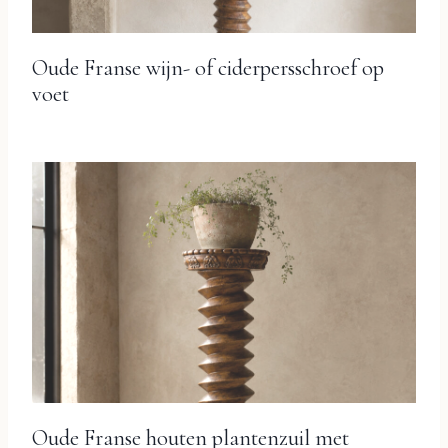
Oude Franse wijn- of ciderpersschroef op
voet
Oude Franse houten plantenzuil met