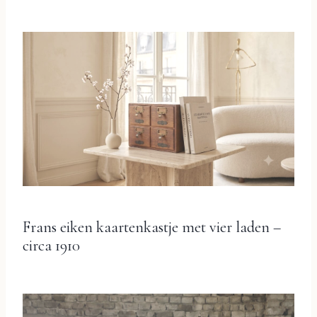
Frans eiken kaartenkastje met vier laden –
circa 1910