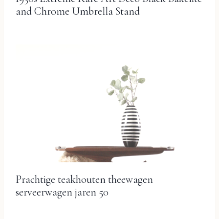
and Chrome Umbrella Stand
Prachtige teakhouten theewagen
serveerwagen jaren 50