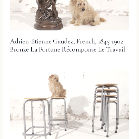
Adrien-Etienne Gaudez, French, 1845-1902
Bronze La Fortune Récomponse Le Travail