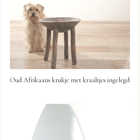
Oud Afrikaans krukje met kraaltjes ingelegd