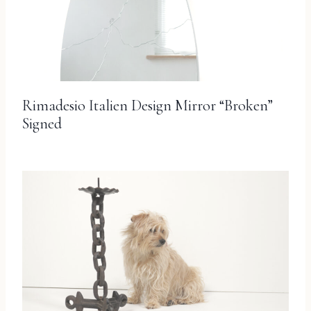
Rimadesio Italien Design Mirror “Broken”
Signed