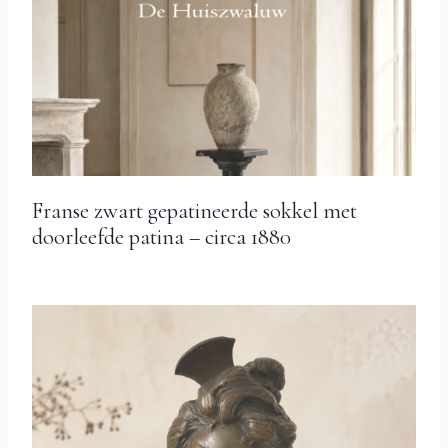
Franse zwart gepatineerde sokkel met
doorleefde patina – circa 1880