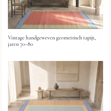
Vintage handgeweven geometrisch tapijt,
jaren 70–80