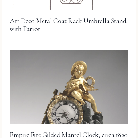
Art Deco Metal Coat Rack Umbrella Stand
with Parrot
Empire Fire Gilded Mantel Clock, circa 1820