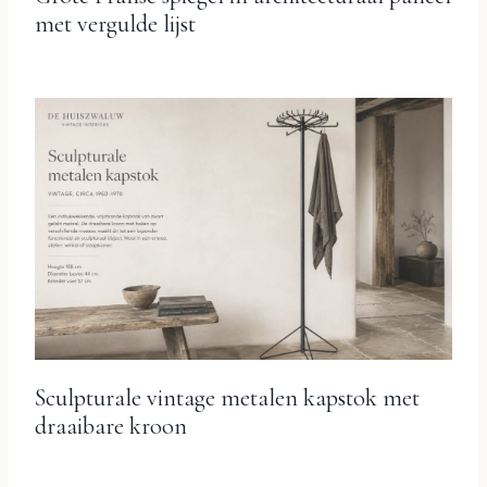
met vergulde lijst
Sculpturale vintage metalen kapstok met
draaibare kroon