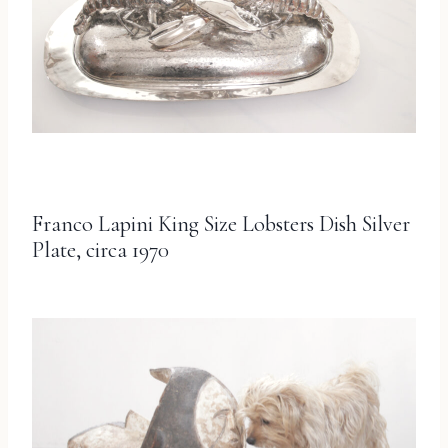
Franco Lapini King Size Lobsters Dish Silver
Plate, circa 1970