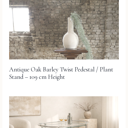
Antique Oak Barley Twist Pedestal / Plant
Stand – 109 cm Height