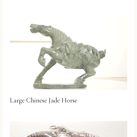
Large Chinese Jade Horse