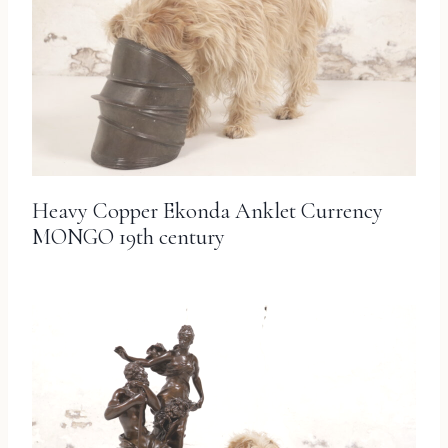
Heavy Copper Ekonda Anklet Currency
MONGO 19th century