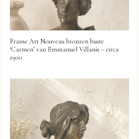
Franse Art Nouveau bronzen buste
‘Carmen’ van Emmanuel Villanis – circa
1900