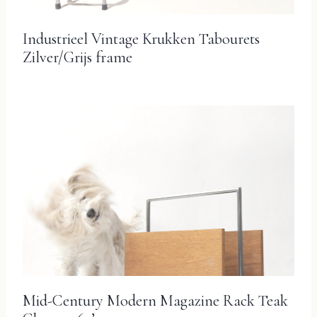
Industrieel Vintage Krukken Tabourets
Zilver/Grijs frame
Mid-Century Modern Magazine Rack Teak