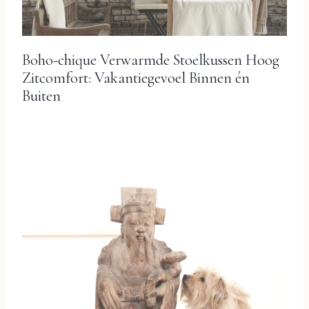
Boho-chique Verwarmde Stoelkussen Hoog
Zitcomfort: Vakantiegevoel Binnen én
Buiten