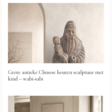
Grote antieke Chinese houten sculptuur met
kind – wabi-sabi