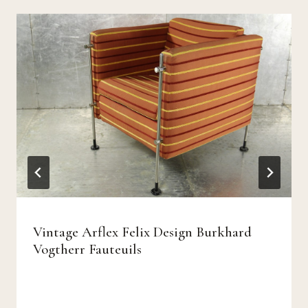
Vintage Arflex Felix Design Burkhard
Vogtherr Fauteuils