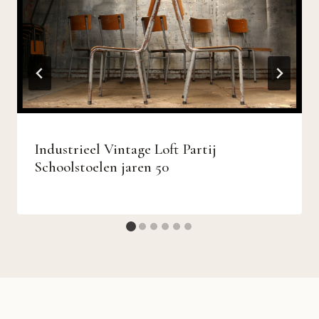
Industrieel Vintage Loft Partij
Schoolstoelen jaren 50