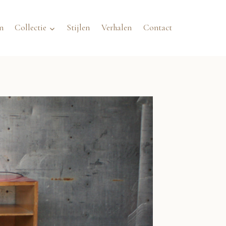
n
Collectie
Stijlen
Verhalen
Contact