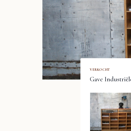
VERKOCHT
Gave Industriël