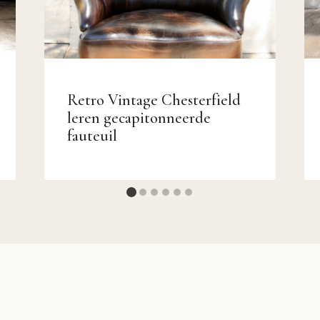
Retro Vintage Chesterfield
leren gecapitonneerde
fauteuil