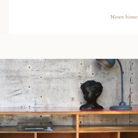
Nieuw binne