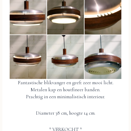
Fantastische blikvanger en geeft zeer mooi licht.
Metalen kap en houtfineer banden.
Prachtig in een minimalistisch interieur.
Diameter 38 cm, hoogte 14 cm.
* VERKOCHT *