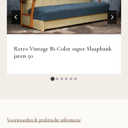
Retro Vintage Bi-Color super Slaapbank
jaren 50
Voorwaarden & praktische informatie