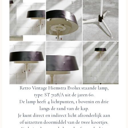
Retro Vintage Hiemstra Evolux staande lamp,
type: ST 7128/A uit de jaren 60.
De lamp heeft 4 lichtpunten, 1 bovenin en drie
langs de rand van de kap.
Je kunt direct en indirect licht afzonderlijk aan
of uitzetten doormiddel van de twee koortjes.