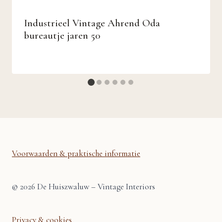
Industrieel Vintage Ahrend Oda
bureautje jaren 50
Voorwaarden & praktische informatie
© 2026 De Huiszwaluw – Vintage Interiors
Privacy & cookies