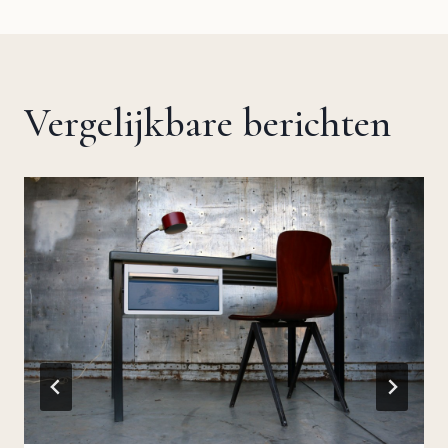
Vergelijkbare berichten