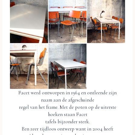
Facet werd ontworpen in 1964 en ontleende zijn
naam aan de afgeschuinde
regel van het frame. Met de poten op de uiterste
hoeken staan Facet
tafels bijzonder sterk.
Een zeer tijdloos ontwerp want in 2004 heeft