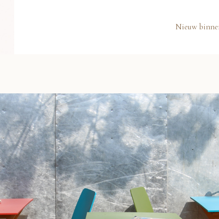
Nieuw binne