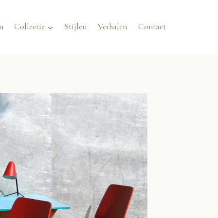
n
Collectie
Stijlen
Verhalen
Contact