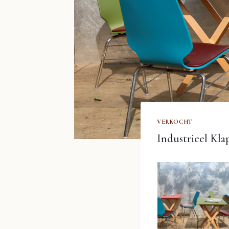
VERKOCHT
Industrieel Klap