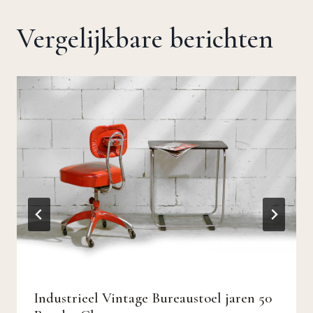
Vergelijkbare berichten
Industrieel Vintage Bureaustoel jaren 50