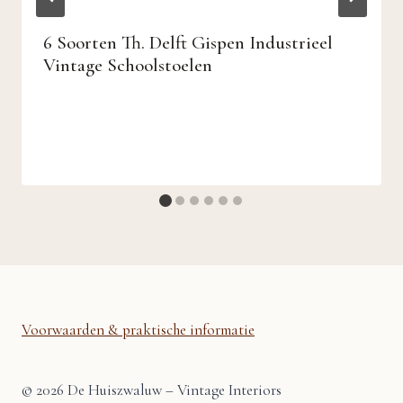
6 Soorten Th. Delft Gispen Industrieel
Vintage Schoolstoelen
Voorwaarden & praktische informatie
© 2026 De Huiszwaluw – Vintage Interiors