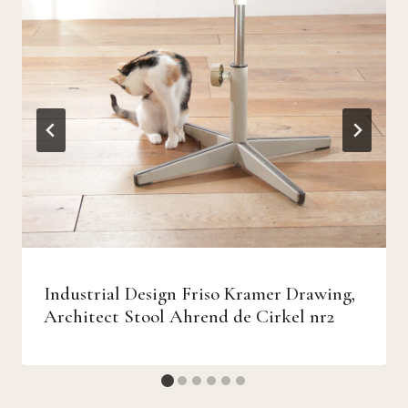
Industrial Design Friso Kramer Drawing,
Architect Stool Ahrend de Cirkel nr2