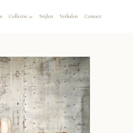
n
Collectie
Stijlen
Verhalen
Contact