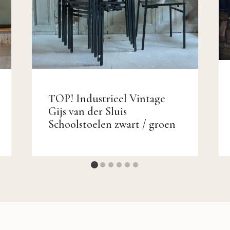
TOP! Industrieel Vintage
Gijs van der Sluis
Schoolstoelen zwart / groen