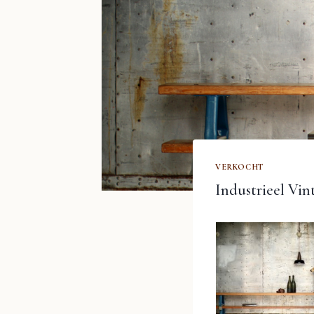
VERKOCHT
Industrieel Vin