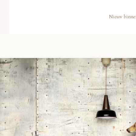
Nieuw binne