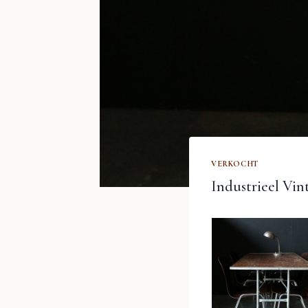
VERKOCHT
Industrieel Vint