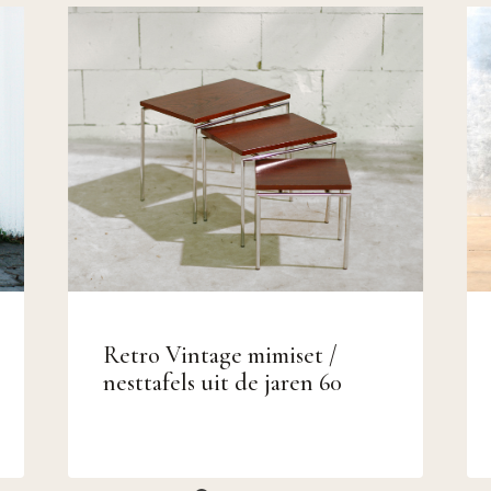
Retro Vintage mimiset /
nesttafels uit de jaren 60