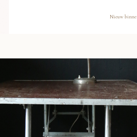
Nieuw binne