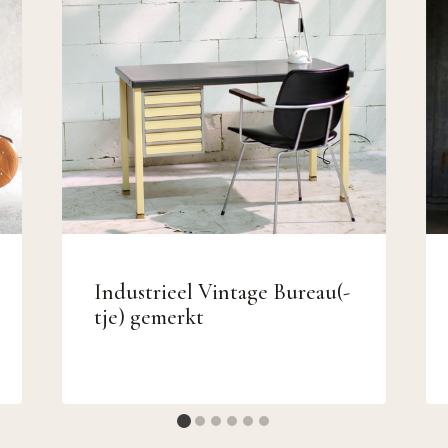
Industrieel Vintage Bureau(-
tje) gemerkt