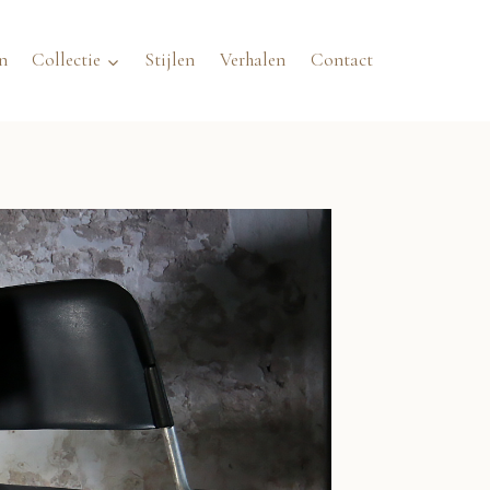
n
Collectie
Stijlen
Verhalen
Contact