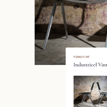
VERKOCHT
Industrieel Vin