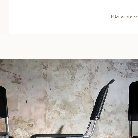
Nieuw binne