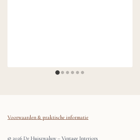
Voorwaarden & praktische informatie
© 2026 De Huiszwaluw – Vintage Interiors