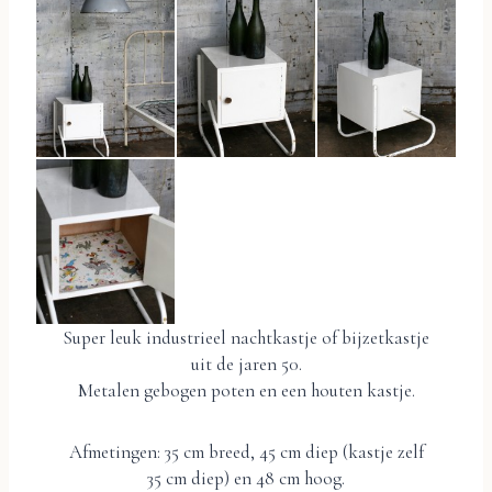
Super leuk industrieel nachtkastje of bijzetkastje
uit de jaren 50.
Metalen gebogen poten en een houten kastje.
Afmetingen: 35 cm breed, 45 cm diep (kastje zelf
35 cm diep) en 48 cm hoog.