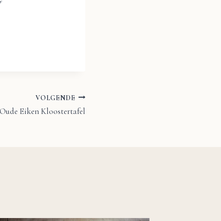
VOLGENDE
 Oude Eiken Kloostertafel