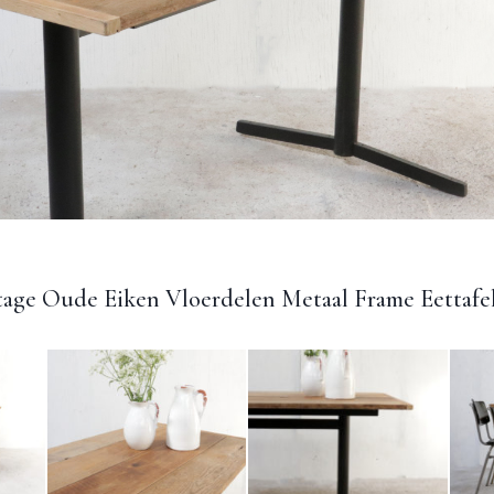
tage Oude Eiken Vloerdelen Metaal Frame Eettafe