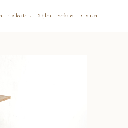
n
Collectie
Stijlen
Verhalen
Contact