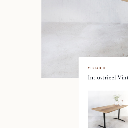
VERKOCHT
Industrieel Vin