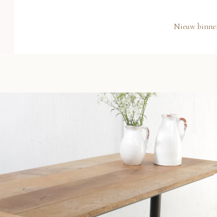
Nieuw binne