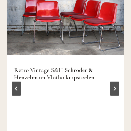
Retro Vintage S&H Schroder &
Henzelmann Vlotho kuipstoelen.