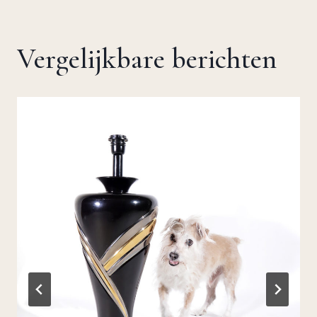
Vergelijkbare berichten