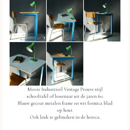
Mooie Industrieel Vintage Prouve stijl
schooltafel of lessenaar uit de jaren 60.
Blauw gecoat metalen frame en wit formica blad
op hout.
Ook leuk te gebruiken in de horeca.