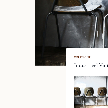
VERKOCHT
Industrieel Vin