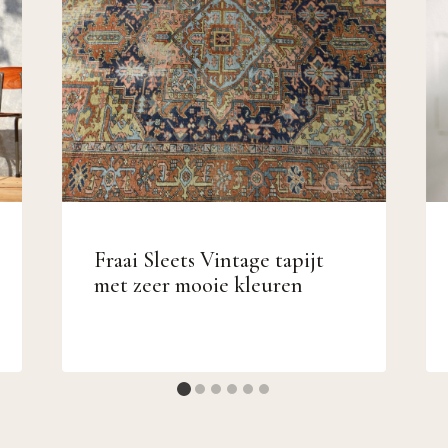
Fraai Sleets Vintage tapijt
met zeer mooie kleuren