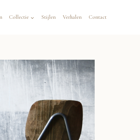
n
Collectie
Stijlen
Verhalen
Contact