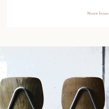
Nieuw binne