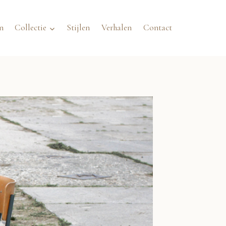
n
Collectie
Stijlen
Verhalen
Contact