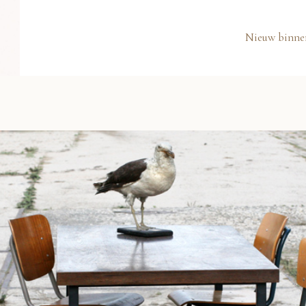
Nieuw binne