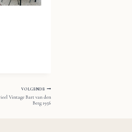
VOLGENDE
eel Vintage Bart van den
Berg 1956