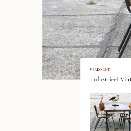
VERKOCHT
Industrieel Vin