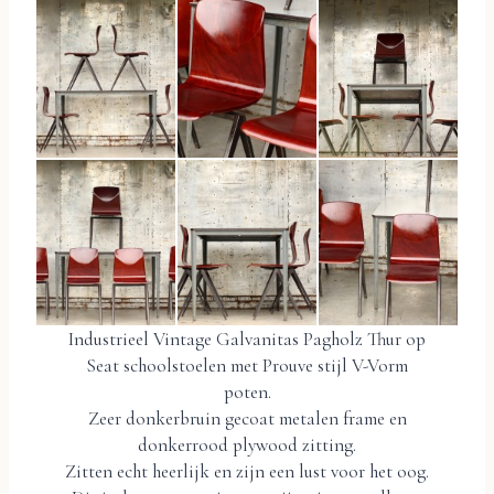
Industrieel Vintage Galvanitas Pagholz Thur op
Seat schoolstoelen met Prouve stijl V-Vorm
poten.
Zeer donkerbruin gecoat metalen frame en
donkerrood plywood zitting.
Zitten echt heerlijk en zijn een lust voor het oog.