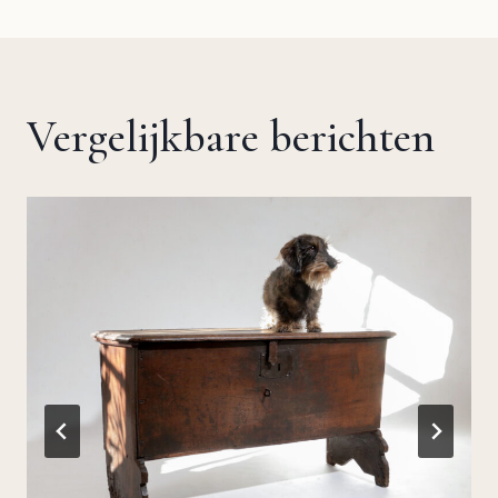
Vergelijkbare berichten