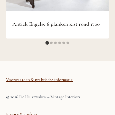
Antiek Engelse 6 planken kist rond 1700
Voorwaarden & praktische informatie
© 2026 De Huiszwaluw – Vintage Interiors
Privacy & cookies