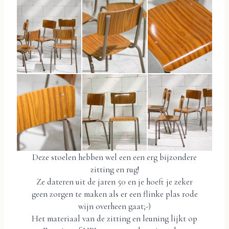
Deze stoelen hebben wel een een erg bijzondere
zitting en rug!
Ze dateren uit de jaren 50 en je hoeft je zeker
geen zorgen te maken als er een flinke plas rode
wijn overheen gaat;-)
Het materiaal van de zitting en leuning lijkt op