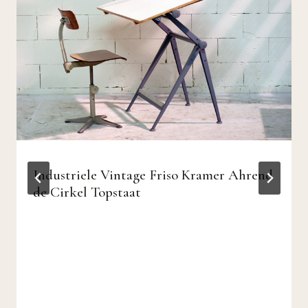
Industriele Vintage Friso Kramer Ahrend
de Cirkel Topstaat