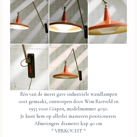
Één van de meest gave industriële wandlampen
ooit gemaakt, ontworpen door Wim Rietveld in
1955 voor Gispen, modelnummer 4050.
Je kunt hem op allerlei manieren positioneren.
Afmetingen: diameter kap 40 cm.
* VERKOCHT *