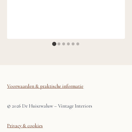
Voorwaarden & praktische informatie
© 2026 De Huiszwaluw – Vintage Interiors
Privacy & cookies