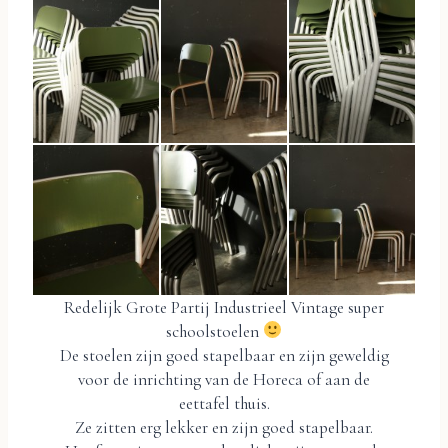
Redelijk Grote Partij Industrieel Vintage super
schoolstoelen
De stoelen zijn goed stapelbaar en zijn geweldig
voor de inrichting van de Horeca of aan de
eettafel thuis.
Ze zitten erg lekker en zijn goed stapelbaar.