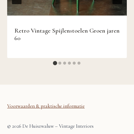
Retro Vintage Spijlenstoelen Groen jaren
60
Voorwaarden & praktische informatie
© 2026 De Huiszwaluw – Vintage Interiors