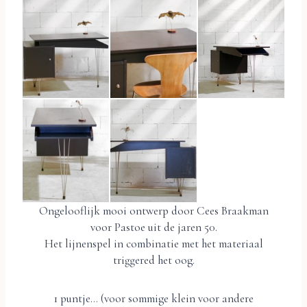
Ongelooflijk mooi ontwerp door Cees Braakman
voor Pastoe uit de jaren 50.
Het lijnenspel in combinatie met het materiaal
triggered het oog.
1 puntje… (voor sommige klein voor andere