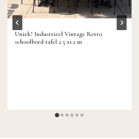
Uniek! Industrieel Vintage Retro
schoolbord tafel 2.5 x1.2 m