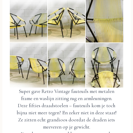
Super gave Retro Vintage fauteuils met metalen
frame en waslijn zitting rug en armleuningen.
Deze fifties draadstoelen – fauteuils kom je toch
bijna niet meer tegen? En zeker niet in deze staat!
Ze zitten echt grandioos doordat de draden iets
meeveren op je gewicht.