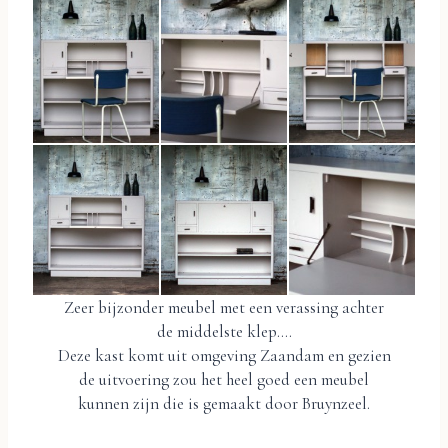
Zeer bijzonder meubel met een verassing achter
de middelste klep….
Deze kast komt uit omgeving Zaandam en gezien
de uitvoering zou het heel goed een meubel
kunnen zijn die is gemaakt door Bruynzeel.