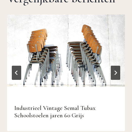
Industrieel Vintage Semal Tubax
Schoolstoelen jaren 60 Grijs