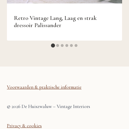
Retro Vintage Lang, Laag en strak
dressoir Palissander
Voorwaarden & praktische informatie
© 2026 De Huiszwaluw – Vintage Interiors
Privacy & cookies