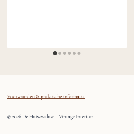
Voorwaarden & praktische informatie
© 2026 De Huiszwaluw – Vintage Interiors