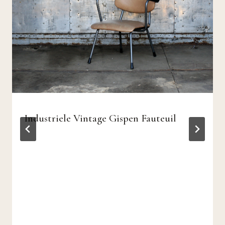
Industriele Vintage Gispen Fauteuil