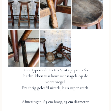
Zeer typerende Retro Vintage jaren 60
barkrukken van hout met nagels op de
voetenregel.
Prachtig geleefd uiterlijk en super sterk.
Afmetingen: 65 cm hoog, 33 cm diameter.