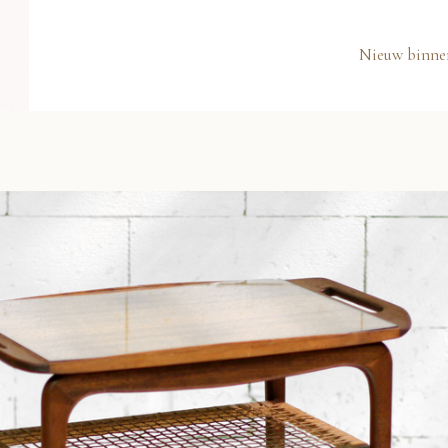
Nieuw binne