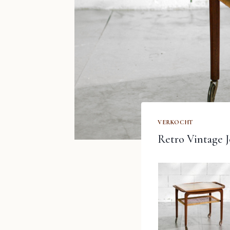
VERKOCHT
Retro Vintage 