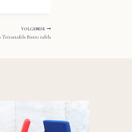
VOLGENDE
 Terrastafels Bistro tafels