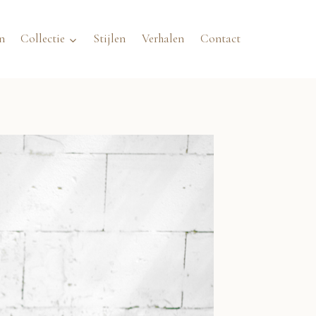
n
Collectie
Stijlen
Verhalen
Contact