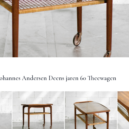
Johannes Andersen Deens jaren 60 Theewagen