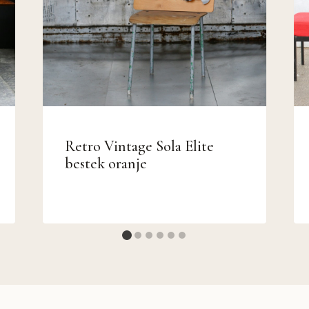
Retro Vintage Sola Elite
bestek oranje