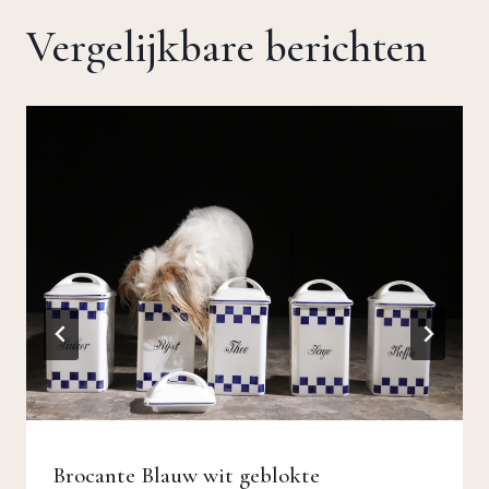
Vergelijkbare berichten
Brocante Blauw wit geblokte