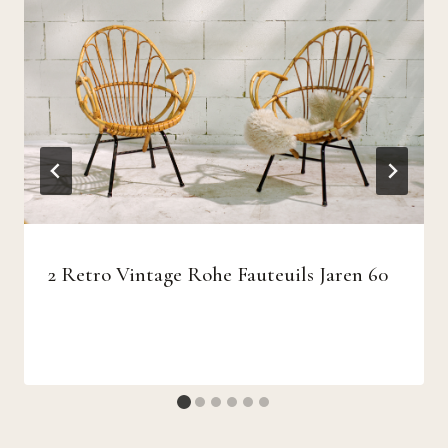
2 Retro Vintage Rohe Fauteuils Jaren 60