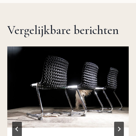
Vergelijkbare berichten