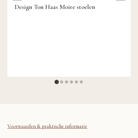
Design Ton Haas Moire stoelen
Voorwaarden & praktische informatie