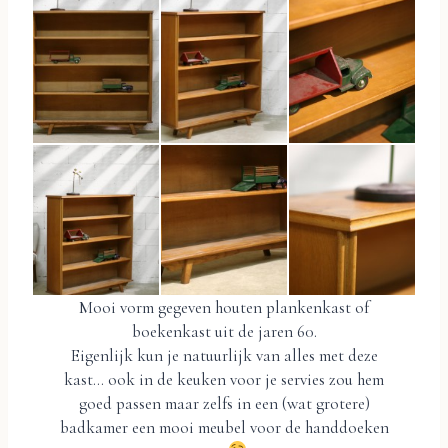
Mooi vorm gegeven houten plankenkast of
boekenkast uit de jaren 60.
Eigenlijk kun je natuurlijk van alles met deze
kast… ook in de keuken voor je servies zou hem
goed passen maar zelfs in een (wat grotere)
badkamer een mooi meubel voor de handdoeken