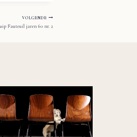
VOLGENDE
ip Fauteuil jaren 60 nr. 2