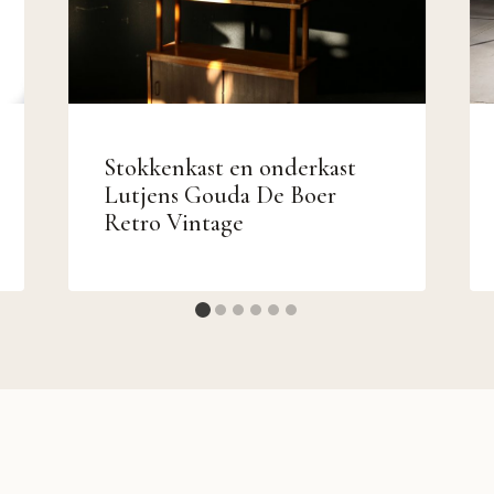
Stokkenkast en onderkast
Lutjens Gouda De Boer
Retro Vintage