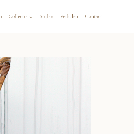
n
Collectie
Stijlen
Verhalen
Contact