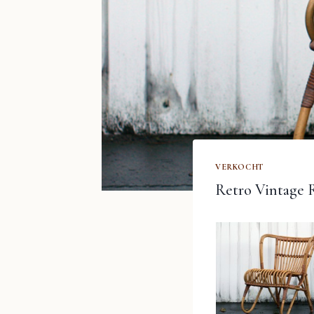
VERKOCHT
Retro Vintage R