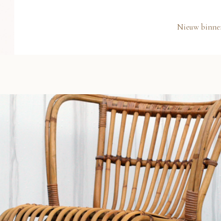
Nieuw binne