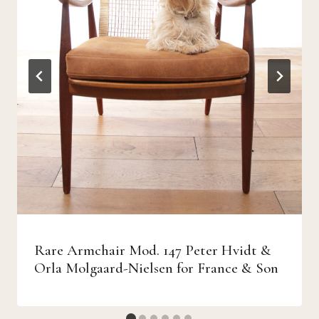
Rare Armchair Mod. 147 Peter Hvidt &
Orla Molgaard-Nielsen for France & Son