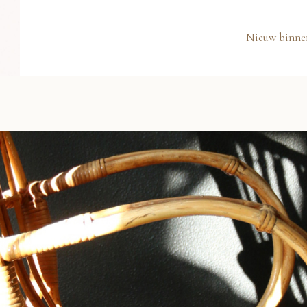
Nieuw binne