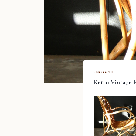
VERKOCHT
Retro Vintage R