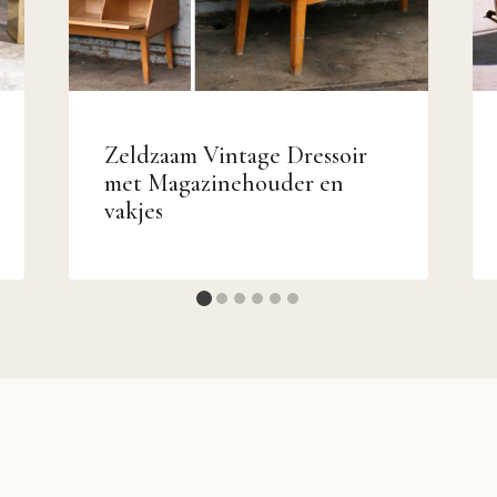
Zeldzaam Vintage Dressoir
met Magazinehouder en
vakjes