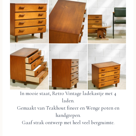
In mooie staat, Retro Vintage ladekastje met 4
laden.
Gemaakt van Teakhout fineer en Wenge poten en
handgrepen.
Gaaf strak ontwerp met heel veel bergruimte.