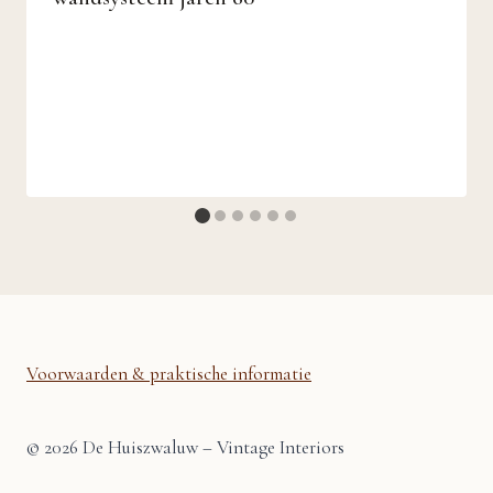
Voorwaarden & praktische informatie
© 2026 De Huiszwaluw – Vintage Interiors