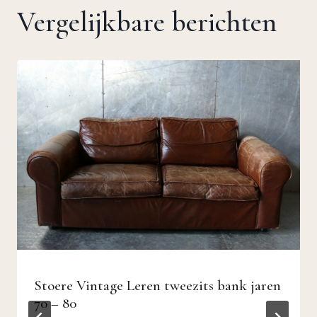
Vergelijkbare berichten
Stoere Vintage Leren tweezits bank jaren
70 – 80