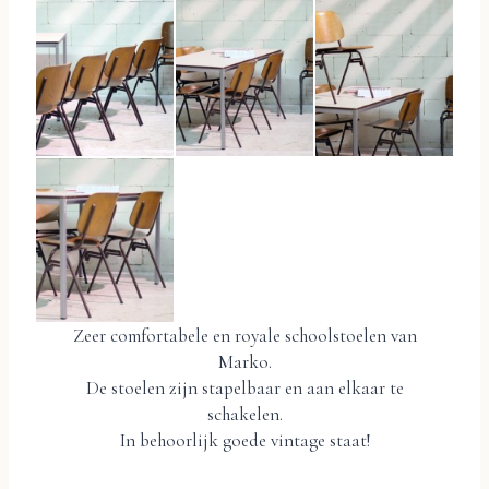
Zeer comfortabele en royale schoolstoelen van
Marko.
De stoelen zijn stapelbaar en aan elkaar te
schakelen.
In behoorlijk goede vintage staat!