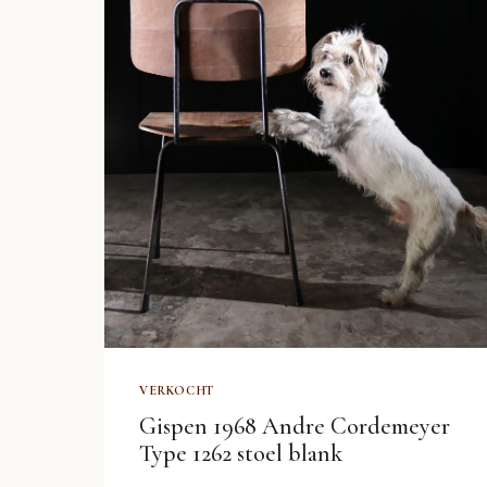
VERKOCHT
Gispen 1968 Andre Cordemeyer
Type 1262 stoel blank