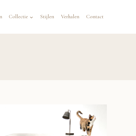
n
Collectie
Stijlen
Verhalen
Contact