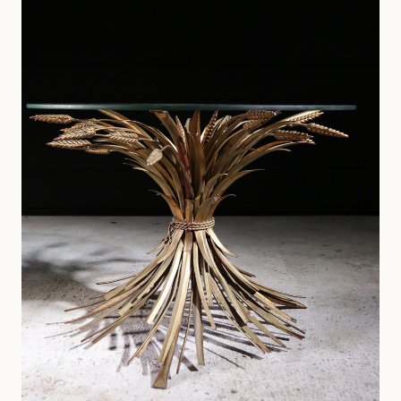
ITALY