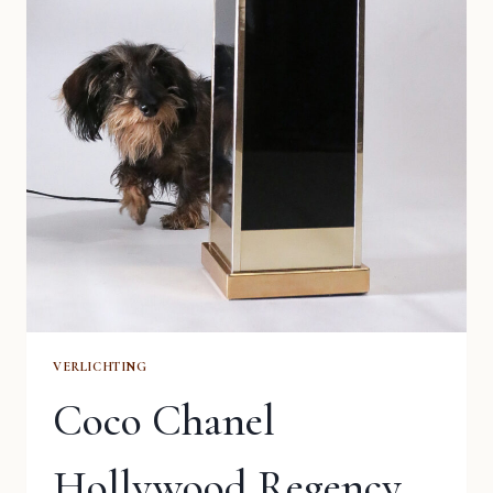
VERLICHTING
Coco Chanel
Hollywood Regency