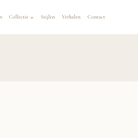
n
Collectie
Stijlen
Verhalen
Contact