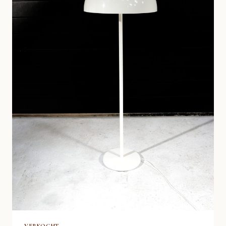
VERKOCHT