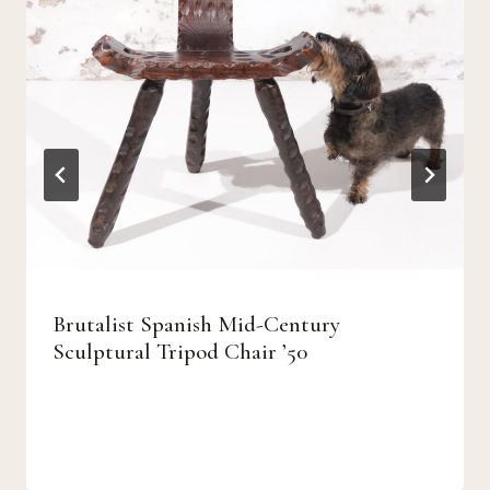
Brutalist Spanish Mid-Century
Sculptural Tripod Chair ’50