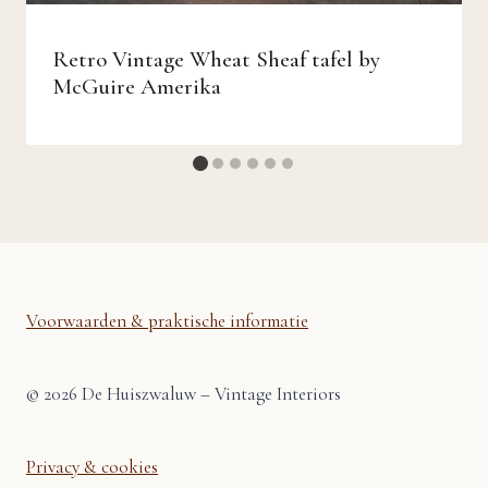
Retro Vintage Wheat Sheaf tafel by
McGuire Amerika
Voorwaarden & praktische informatie
© 2026 De Huiszwaluw – Vintage Interiors
Privacy & cookies