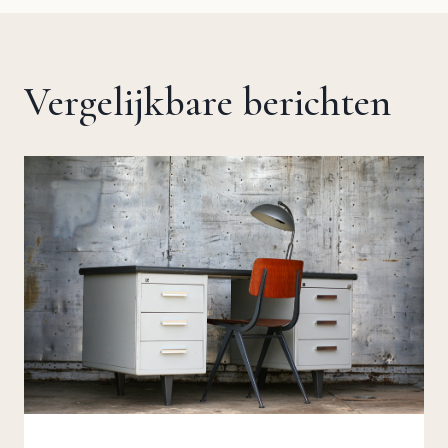
Vergelijkbare berichten